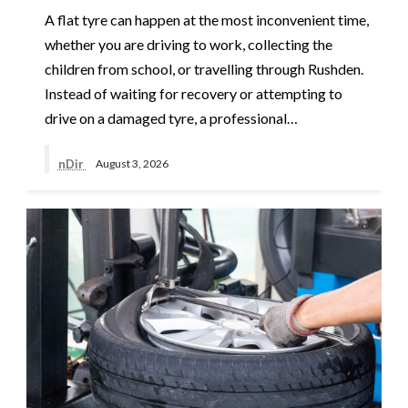
A flat tyre can happen at the most inconvenient time,
whether you are driving to work, collecting the
children from school, or travelling through Rushden.
Instead of waiting for recovery or attempting to
drive on a damaged tyre, a professional…
nDir
August 3, 2026