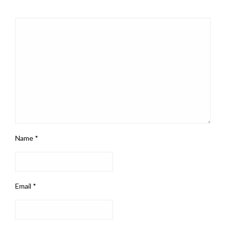
Name
*
Email
*