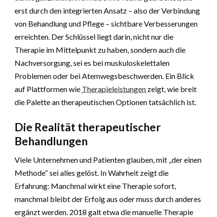
erst durch den integrierten Ansatz – also der Verbindung
von Behandlung und Pflege – sichtbare Verbesserungen
erreichten. Der Schlüssel liegt darin, nicht nur die
Therapie im Mittelpunkt zu haben, sondern auch die
Nachversorgung, sei es bei muskuloskelettalen
Problemen oder bei Atemwegsbeschwerden. Ein Blick
auf Plattformen wie
Therapieleistungen
zeigt, wie breit
die Palette an therapeutischen Optionen tatsächlich ist.
Die Realität therapeutischer
Behandlungen
Viele Unternehmen und Patienten glauben, mit „der einen
Methode“ sei alles gelöst. In Wahrheit zeigt die
Erfahrung: Manchmal wirkt eine Therapie sofort,
manchmal bleibt der Erfolg aus oder muss durch anderes
ergänzt werden. 2018 galt etwa die manuelle Therapie