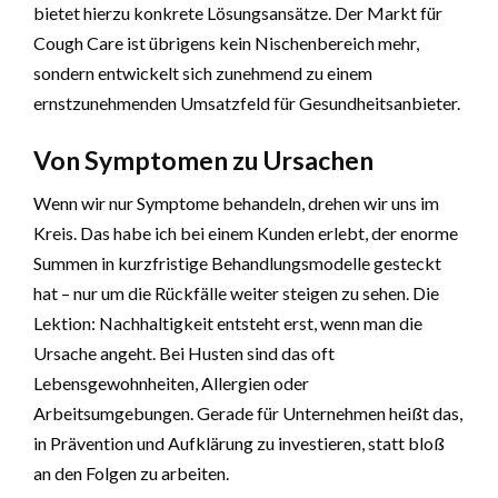
bietet hierzu konkrete Lösungsansätze. Der Markt für
Cough Care ist übrigens kein Nischenbereich mehr,
sondern entwickelt sich zunehmend zu einem
ernstzunehmenden Umsatzfeld für Gesundheitsanbieter.
Von Symptomen zu Ursachen
Wenn wir nur Symptome behandeln, drehen wir uns im
Kreis. Das habe ich bei einem Kunden erlebt, der enorme
Summen in kurzfristige Behandlungsmodelle gesteckt
hat – nur um die Rückfälle weiter steigen zu sehen. Die
Lektion: Nachhaltigkeit entsteht erst, wenn man die
Ursache angeht. Bei Husten sind das oft
Lebensgewohnheiten, Allergien oder
Arbeitsumgebungen. Gerade für Unternehmen heißt das,
in Prävention und Aufklärung zu investieren, statt bloß
an den Folgen zu arbeiten.