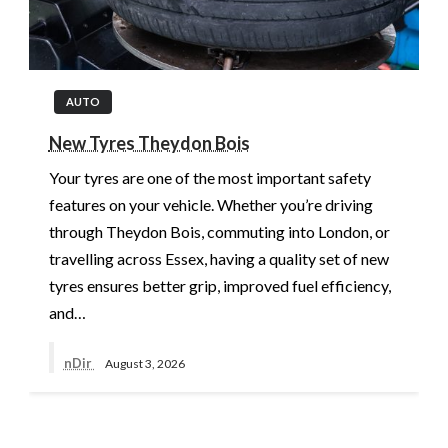
AUTO
New Tyres Theydon Bois
Your tyres are one of the most important safety
features on your vehicle. Whether you’re driving
through Theydon Bois, commuting into London, or
travelling across Essex, having a quality set of new
tyres ensures better grip, improved fuel efficiency,
and…
nDir
August 3, 2026