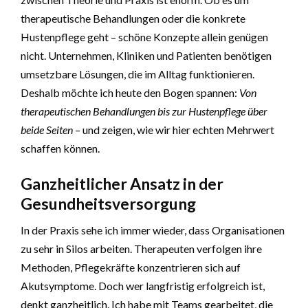
therapeutische Behandlungen oder die konkrete
Hustenpflege geht – schöne Konzepte allein genügen
nicht. Unternehmen, Kliniken und Patienten benötigen
umsetzbare Lösungen, die im Alltag funktionieren.
Deshalb möchte ich heute den Bogen spannen:
Von
therapeutischen Behandlungen bis zur Hustenpflege über
beide Seiten
– und zeigen, wie wir hier echten Mehrwert
schaffen können.
Ganzheitlicher Ansatz in der
Gesundheitsversorgung
In der Praxis sehe ich immer wieder, dass Organisationen
zu sehr in Silos arbeiten. Therapeuten verfolgen ihre
Methoden, Pflegekräfte konzentrieren sich auf
Akutsymptome. Doch wer langfristig erfolgreich ist,
denkt ganzheitlich. Ich habe mit Teams gearbeitet, die