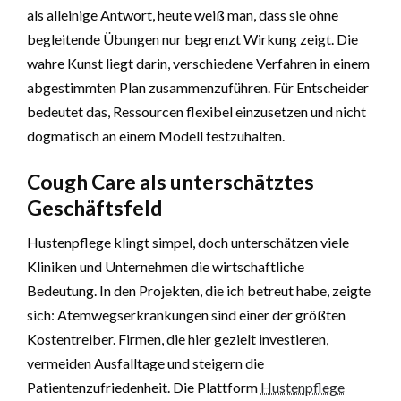
als alleinige Antwort, heute weiß man, dass sie ohne
begleitende Übungen nur begrenzt Wirkung zeigt. Die
wahre Kunst liegt darin, verschiedene Verfahren in einem
abgestimmten Plan zusammenzuführen. Für Entscheider
bedeutet das, Ressourcen flexibel einzusetzen und nicht
dogmatisch an einem Modell festzuhalten.
Cough Care als unterschätztes
Geschäftsfeld
Hustenpflege klingt simpel, doch unterschätzen viele
Kliniken und Unternehmen die wirtschaftliche
Bedeutung. In den Projekten, die ich betreut habe, zeigte
sich: Atemwegserkrankungen sind einer der größten
Kostentreiber. Firmen, die hier gezielt investieren,
vermeiden Ausfalltage und steigern die
Patientenzufriedenheit. Die Plattform
Hustenpflege