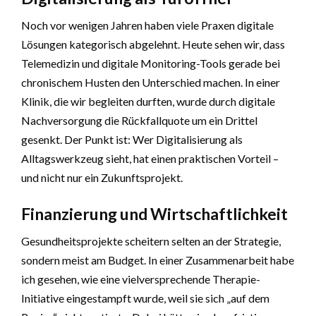
Noch vor wenigen Jahren haben viele Praxen digitale
Lösungen kategorisch abgelehnt. Heute sehen wir, dass
Telemedizin und digitale Monitoring-Tools gerade bei
chronischem Husten den Unterschied machen. In einer
Klinik, die wir begleiten durften, wurde durch digitale
Nachversorgung die Rückfallquote um ein Drittel
gesenkt. Der Punkt ist: Wer Digitalisierung als
Alltagswerkzeug sieht, hat einen praktischen Vorteil –
und nicht nur ein Zukunftsprojekt.
Finanzierung und Wirtschaftlichkeit
Gesundheitsprojekte scheitern selten an der Strategie,
sondern meist am Budget. In einer Zusammenarbeit habe
ich gesehen, wie eine vielversprechende Therapie-
Initiative eingestampft wurde, weil sie sich „auf dem