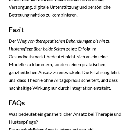
Versorgung, digitale Unterstützung und persönliche
Betreuung nahtlos zu kombinieren.
Fazit
Der Weg
von therapeutischen Behandlungen bis hin zu
Hustenpflege über beide Seiten
zeigt: Erfolg im
Gesundheitsmarkt bedeutet nicht, sich an einzelne
Modelle zu klammern, sondern einen praktischen,
ganzheitlichen Ansatz zu entwickeln. Die Erfahrung lehrt
uns, dass Theorie ohne Alltagspraxis scheitert, und dass
nachhaltige Wirkung nur durch Integration entsteht.
FAQs
Was bedeutet ein ganzheitlicher Ansatz bei Therapie und
Hustenpflege?
Ein ganzheitlicher Ansatz integriert sowohl