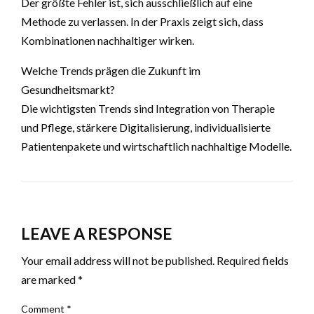
Der größte Fehler ist, sich ausschließlich auf eine
Methode zu verlassen. In der Praxis zeigt sich, dass
Kombinationen nachhaltiger wirken.
Welche Trends prägen die Zukunft im
Gesundheitsmarkt?
Die wichtigsten Trends sind Integration von Therapie
und Pflege, stärkere Digitalisierung, individualisierte
Patientenpakete und wirtschaftlich nachhaltige Modelle.
LEAVE A RESPONSE
Your email address will not be published.
Required fields
are marked
*
Comment
*