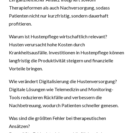
Therapieformen als auch Nachversorgung, sodass
Patienten nicht nur kurzfristig, sondern dauerhaft
profitieren.
Warum ist Hustenpflege wirtschaftlich relevant?
Husten verursacht hohe Kosten durch
Krankheitsausfälle. Investitionen in Hustenpflege können
langfristig die Produktivität steigern und finanzielle
Vorteile bringen.
Wie verändert Digitalisierung die Hustenversorgung?
Digitale Lösungen wie Telemedizin und Monitoring-
Tools reduzieren Rückfälle und verbessern die
Nachbetreuung, wodurch Patienten schneller genesen.
Was sind die größten Fehler bei therapeutischen
Ansätzen?