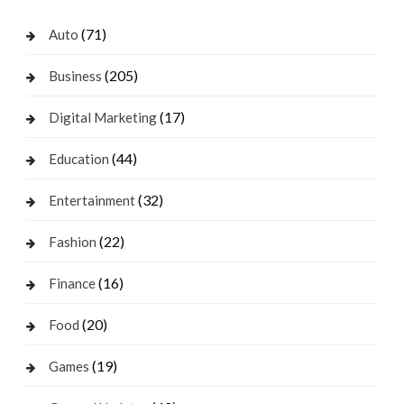
(71)
Auto
(205)
Business
(17)
Digital Marketing
(44)
Education
(32)
Entertainment
(22)
Fashion
(16)
Finance
(20)
Food
(19)
Games