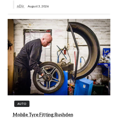
nDir
August 3, 2026
AUTO
Mobile Tyre Fitting Rushden